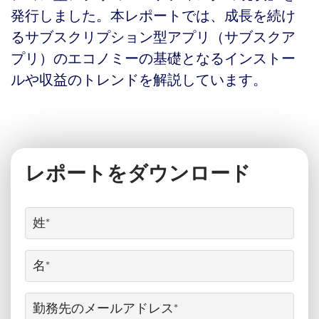
発行しました。本レポートでは、成長を続け
るサブスクリプション型アプリ（サブスクア
プリ）のエコノミーの基礎となるインストー
ルや収益のトレンドを解説しています。
レポートをダウンロード