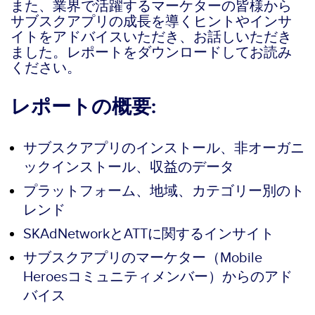
また、業界で活躍するマーケターの皆様から
サブスクアプリの成長を導くヒントやインサ
イトをアドバイスいただき、お話しいただき
ました。レポートをダウンロードしてお読み
ください。
レポートの概要:
サブスクアプリのインストール、非オーガニ
ックインストール、収益のデータ
プラットフォーム、地域、カテゴリー別のト
レンド
SKAdNetworkとATTに関するインサイト
サブスクアプリのマーケター（Mobile
Heroesコミュニティメンバー）からのアド
バイス