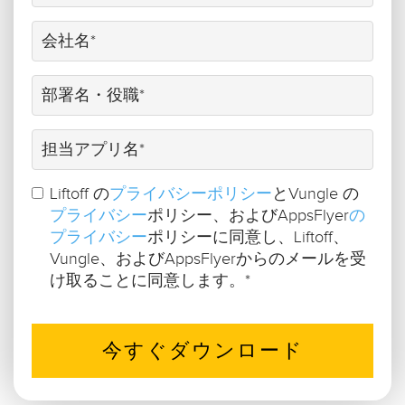
Liftoff の
プライバシーポリシー
とVungle の
プライバシー
ポリシー、およびAppsFlyer
の
プライバシー
ポリシーに同意し、Liftoff、
Vungle、およびAppsFlyerからのメールを受
け取ることに同意します。
*