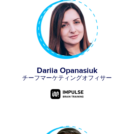
Dariia Opanasiuk
チーフマーケティングオフィサー