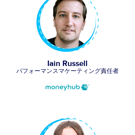
Iain Russell
パフォーマンスマケーティング責任者